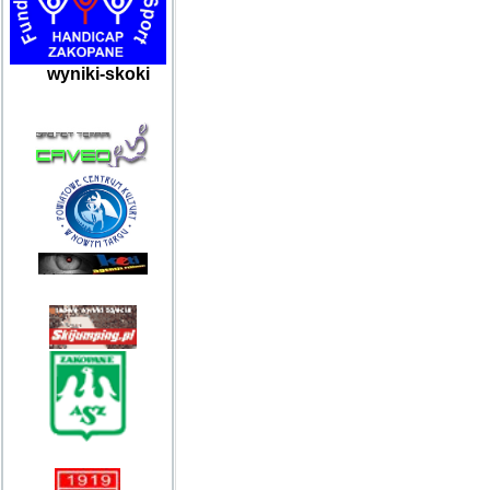
wyniki-skoki