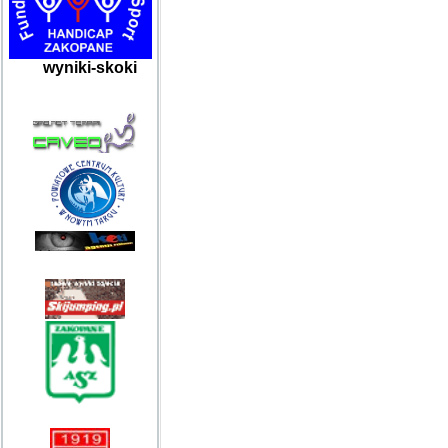
wyniki-skoki