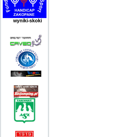
wyniki-skoki