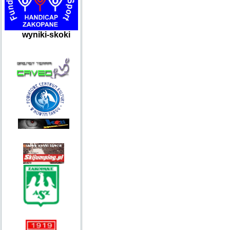
wyniki-skoki