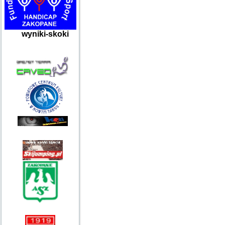
wyniki-skoki