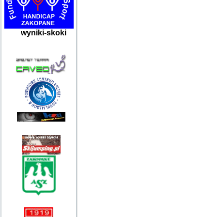
wyniki-skoki