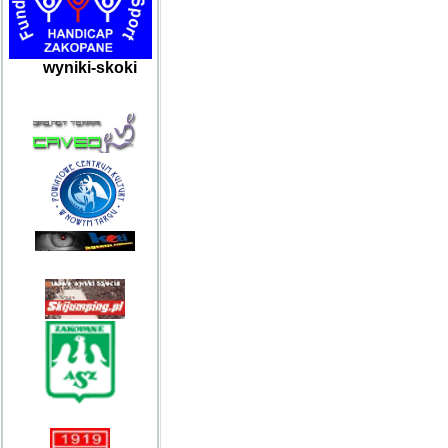
wyniki-skoki