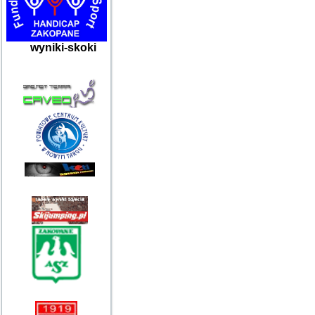
wyniki-skoki