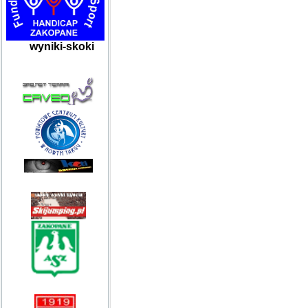
wyniki-skoki