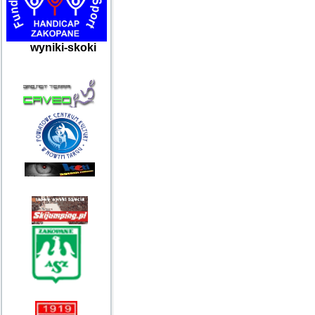
wyniki-skoki