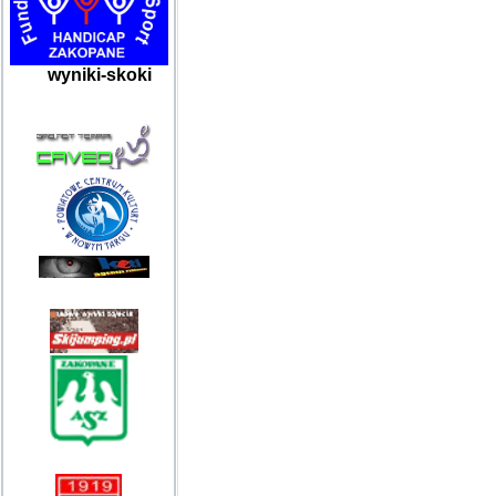
wyniki-skoki