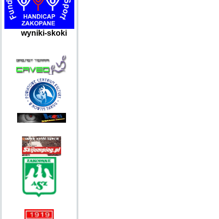
wyniki-skoki