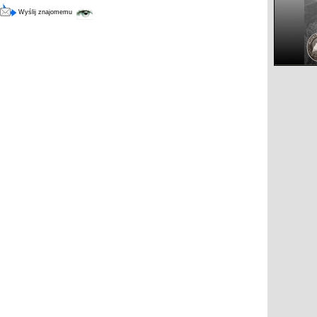
Wyślij znajomemu