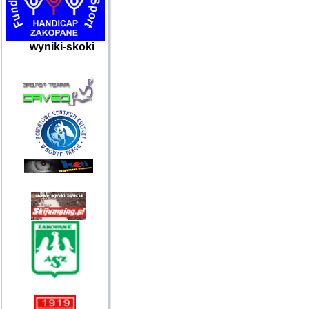
wyniki-skoki