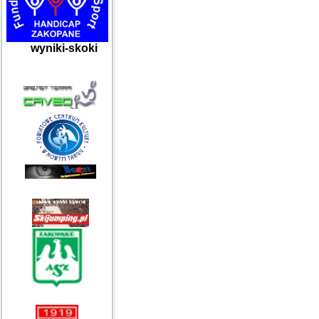
wyniki-skoki