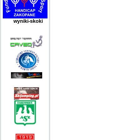
wyniki-skoki