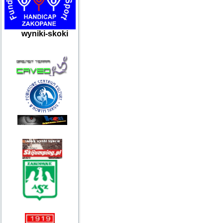
wyniki-skoki