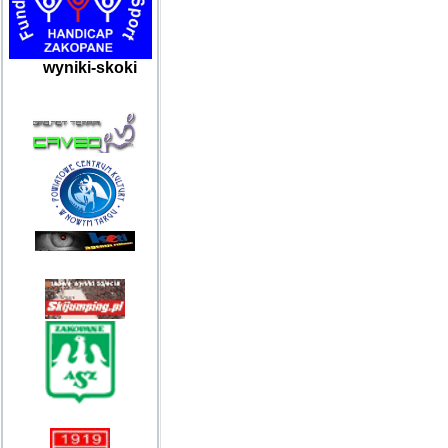
wyniki-skoki