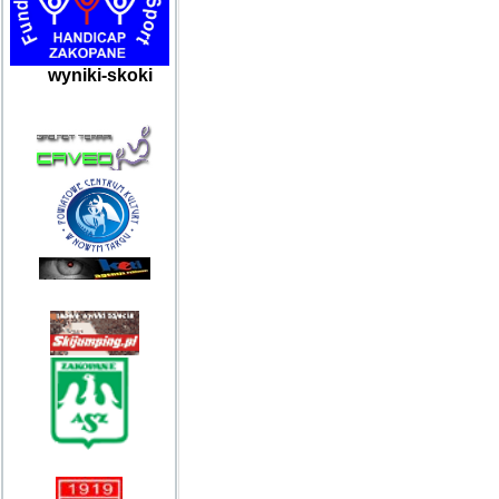
wyniki-skoki