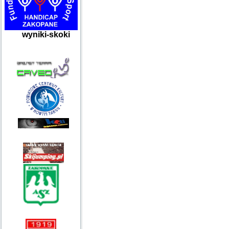
wyniki-skoki