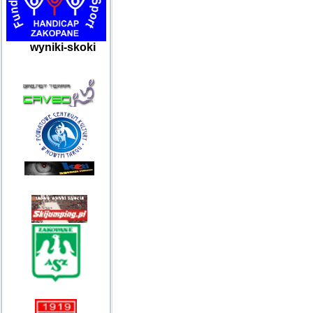
wyniki-skoki