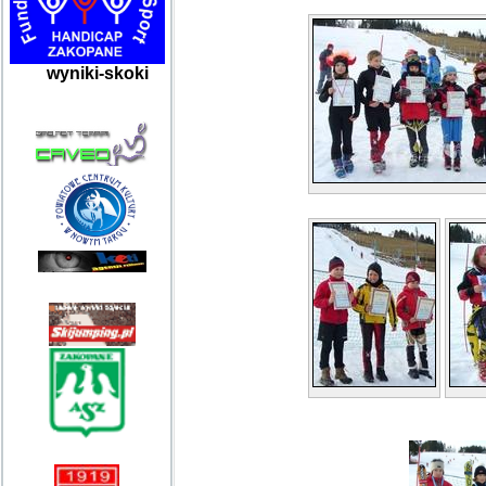
wyniki-skoki