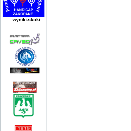
wyniki-skoki