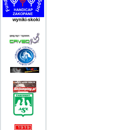
wyniki-skoki