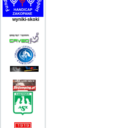
wyniki-skoki