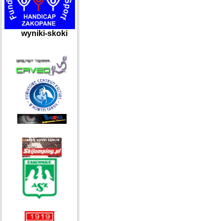
wyniki-skoki