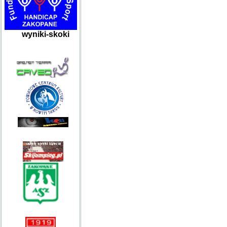
wyniki-skoki