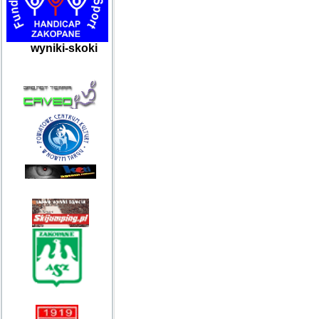
wyniki-skoki