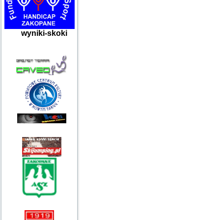
wyniki-skoki