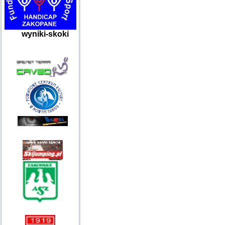
wyniki-skoki