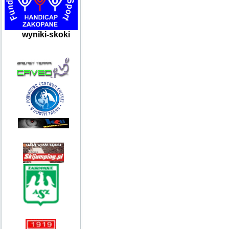
wyniki-skoki