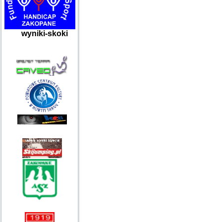
wyniki-skoki