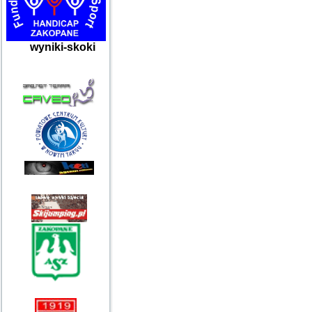
wyniki-skoki