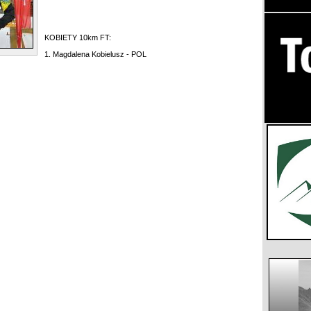
KOBIETY 10km FT:
1. Magdalena Kobielusz - POL