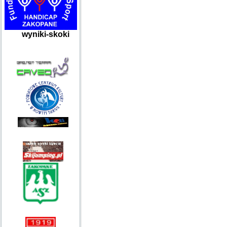
wyniki-skoki