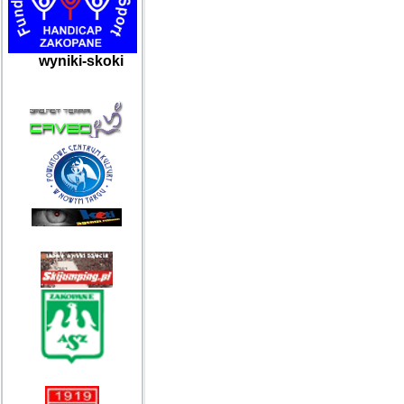
wyniki-skoki