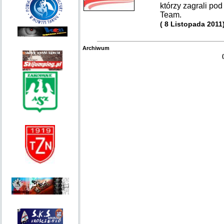
którzy zagrali po
Team.
( 8 Listopada 2011
Archiwum